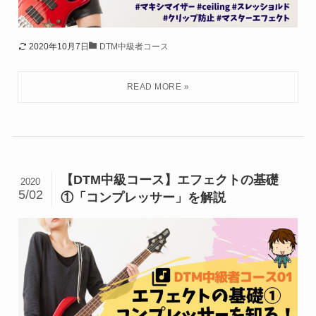
2020年10月7日
DTM中級者コース
【DTM中級コース】エフェクトの基礎
2020
5/02
①「コンプレッサー」を解説