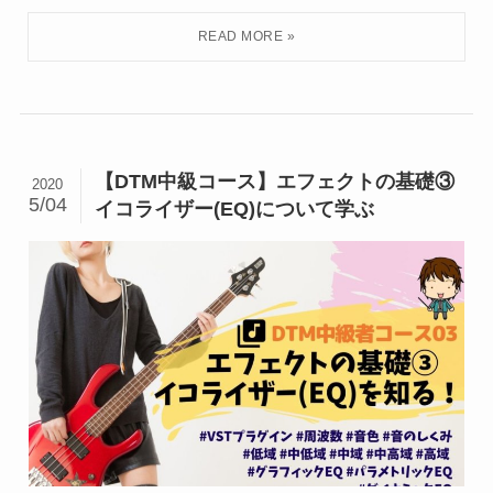
【DTM中級コース】エフェクトの基礎③
2020
5/04
イコライザー(EQ)について学ぶ