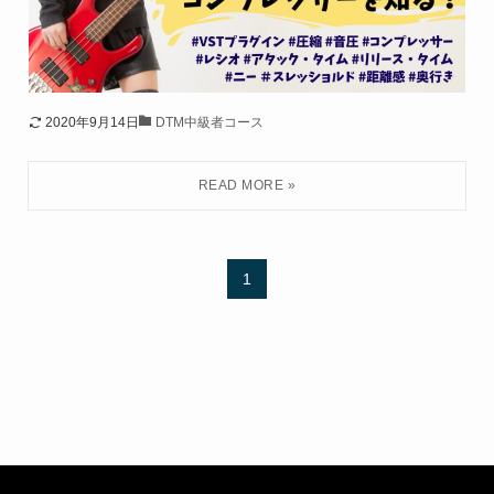
2020年9月14日
DTM中級者コース
1