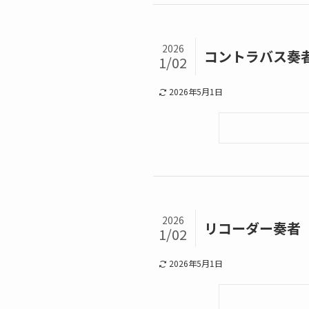
2026
コントラバス奏
1/02
2026年5月1日
2026
リコーダー奏者
1/02
2026年5月1日