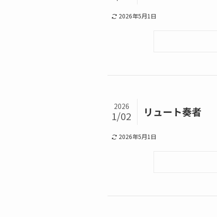
2026年5月1日
2026
リュート奏者
1/02
2026年5月1日