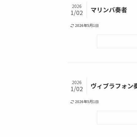
2026
マリンバ奏者
1/02
2026年5月1日
2026
ヴィブラフォン
1/02
2026年5月1日