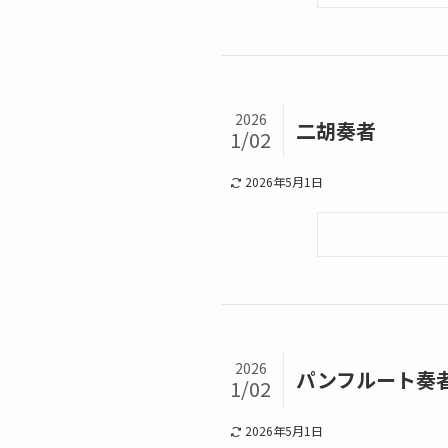
2026
二胡奏者
1/02
2026年5月1日
2026
パンフルート奏
1/02
2026年5月1日