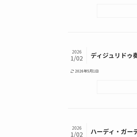
2026
ディジュリドゥ
1/02
2026年5月1日
2026
ハーディ・ガー
1/02