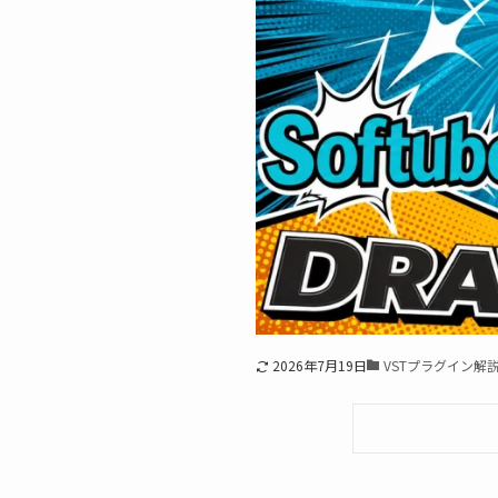
2026年7月19日
VSTプラグイン解