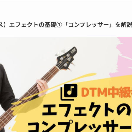
ース】エフェクトの基礎①「コンプレッサー」を解