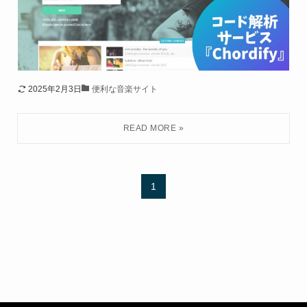
2025年2月3日
便利な音楽サイト
1