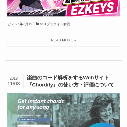
2026年7月19日
VSTプラグイン解説
楽曲のコード解析をするWebサイト
2019
11/03
『Chordify』の使い方・評価について