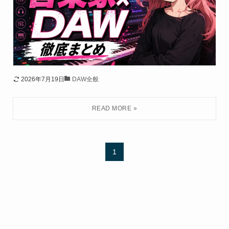
2026年7月19日
DAW全般
1