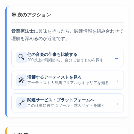
🎯 次のアクション
音楽療法士
に興味を持ったら、関連情報を組み合わせて
理解を深めるのが近道です。
他の音楽の仕事も比較する
🔍
→
200以上の職種から、自分に合うものを探す
活躍するアーティストを見る
🎤
→
アーティスト大辞典でリアルなキャリアを知る
関連サービス・プラットフォームへ
🔗
→
この仕事に役立つツール・求人サイトを開く