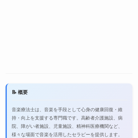
📝 概要
音楽療法士は、音楽を手段として心身の健康回復・維
持・向上を支援する専門職です。高齢者介護施設、病
院、障がい者施設、児童施設、精神科医療機関など、
様々な場面で音楽を活用したセラピーを提供します。