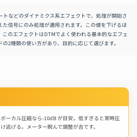
ートなどのダイナミクス系エフェクトで、処理が開始さ
えた信号にのみ処理が適用されます。この値を下げるほ
。このエフェクトはDTMでよく使われる基本的なエフェ
ドの2種類の使い方があり、目的に応じて選びます。
ーカル圧縮なら-10dB が目安。低すぎると常時圧
だけ逃げる。メーター睨んで調整が吉です。