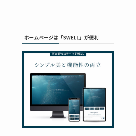
ホームページは「SWELL」が便利