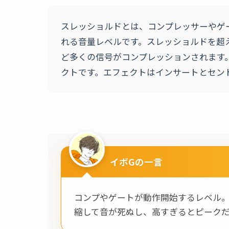
スレッショルドとは、コンプレッサーやゲ
れる音量レベルです。スレッショルドを超
ど多くの信号がコンプレッションされます
クトです。エフェクトはインサートとセン
イボGの一言
コンプやゲートが動作開始するレベル。ボ
縮して音が死ぬし、高すぎるとピーク