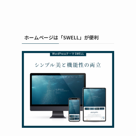
ホームページは「SWELL」が便利