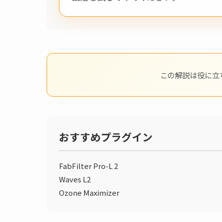
この解説は役に立
おすすめプラグイン
FabFilter Pro-L 2
Waves L2
Ozone Maximizer