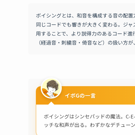
ボイシングとは、和音を構成する音の配置
同じコードでも響きが大きく変わる。ジャ
用することで、より説得力のあるコード進
（経過音・刺繍音・倚音など）の扱い方が
イボGの一言
ボイシングはシンセパッドの魔法。C-E-
ッチな和声が出る。わずかなデチューン