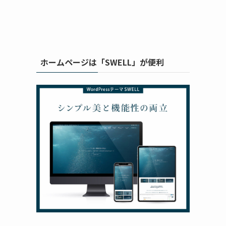
ホームページは「SWELL」が便利